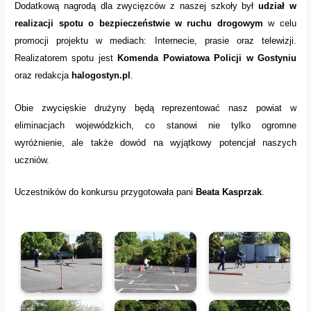
Dodatkową nagrodą dla zwycięzców z naszej szkoły był
udział w
realizacji spotu o bezpieczeństwie w ruchu drogowym
w celu
promocji projektu w mediach: Internecie, prasie oraz telewizji.
Realizatorem spotu jest
Komenda Powiatowa Policji w Gostyniu
oraz redakcja
halogostyn.pl
.
Obie zwycięskie drużyny będą reprezentować nasz powiat w
eliminacjach wojewódzkich, co stanowi nie tylko ogromne
wyróżnienie, ale także dowód na wyjątkowy potencjał naszych
uczniów.
Uczestników do konkursu przygotowała pani
Beata Kasprzak
.