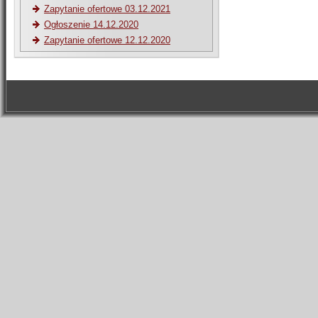
Zapytanie ofertowe 03.12.2021
Ogłoszenie 14.12.2020
Zapytanie ofertowe 12.12.2020